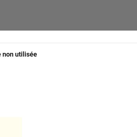
 non utilisée