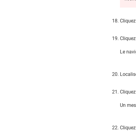
Cliquez
Cliquez
Le navi
Localis
Cliquez
Un mess
Cliquez