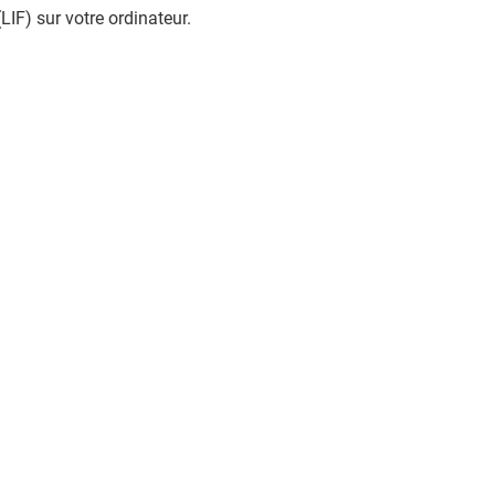
LIF) sur votre ordinateur.