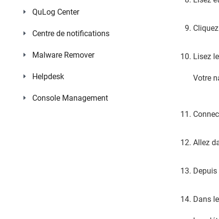
QuLog Center
Cliquez
Centre de notifications
Malware Remover
Lisez l
Helpdesk
Votre n
Console Management
Connec
Allez 
Depuis 
Dans le