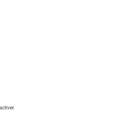
activer.