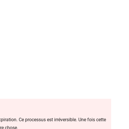
xpiration. Ce processus est irréversible. Une fois cette
tre chose.