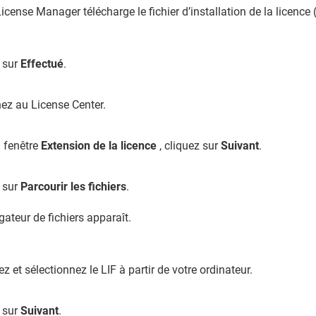
icense Manager télécharge le fichier d’installation de la licence (
 sur
Effectué
.
ez au License Center.
 fenêtre
Extension de la licence
, cliquez sur
Suivant
.
 sur
Parcourir les fichiers
.
gateur de fichiers apparaît.
ez et sélectionnez le LIF à partir de votre ordinateur.
 sur
Suivant
.