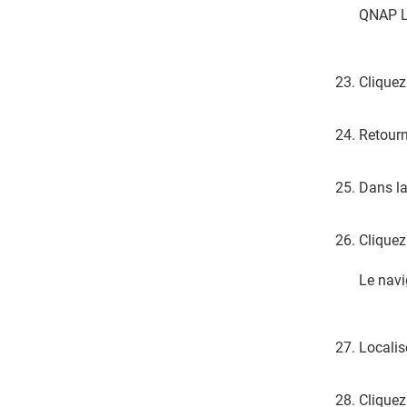
QNAP
L
Cliquez
Retourn
Dans la
Cliquez
Le navi
Localis
Cliquez