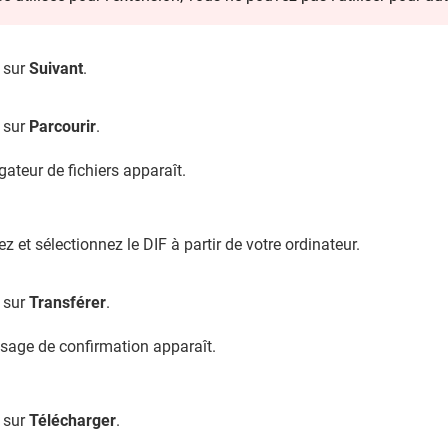
 sur
Suivant
.
 sur
Parcourir
.
gateur de fichiers apparaît.
ez et sélectionnez le DIF à partir de votre ordinateur.
 sur
Transférer
.
age de confirmation apparaît.
 sur
Télécharger
.