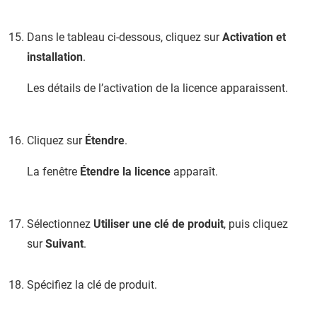
Dans le tableau ci-dessous, cliquez sur
Activation et
installation
.
Les détails de l’activation de la licence apparaissent.
Cliquez sur
Étendre
.
La fenêtre
Étendre la licence
apparaît.
Sélectionnez
Utiliser une clé de produit
, puis cliquez
sur
Suivant
.
Spécifiez la clé de produit.