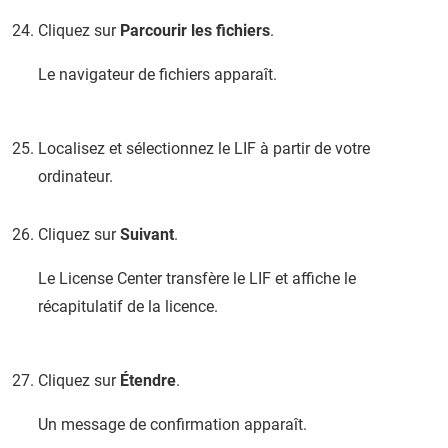
Cliquez sur
Parcourir les fichiers
.
Le navigateur de fichiers apparaît.
Localisez et sélectionnez le LIF à partir de votre
ordinateur.
Cliquez sur
Suivant
.
Le License Center transfère le LIF et affiche le
récapitulatif de la licence.
Cliquez sur
Étendre
.
Un message de confirmation apparaît.