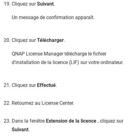
Cliquez sur
Suivant
.
Un message de confirmation apparaît.
Cliquez sur
Télécharger
.
QNAP
License Manager télécharge le fichier
d’installation de la licence (LIF) sur votre ordinateur.
Cliquez sur
Effectué
.
Retournez au License Center.
Dans la fenêtre
Extension de la licence
, cliquez sur
Suivant
.