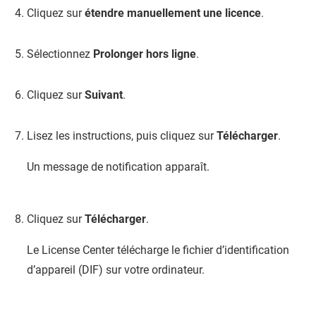
Cliquez sur
étendre manuellement une licence
.
Sélectionnez
Prolonger hors ligne
.
Cliquez sur
Suivant
.
Lisez les instructions, puis cliquez sur
Télécharger
.
Un message de notification apparaît.
Cliquez sur
Télécharger
.
Le License Center télécharge le fichier d’identification
d’appareil (DIF) sur votre ordinateur.