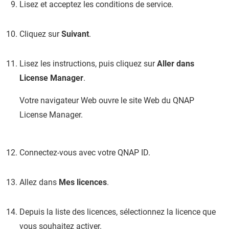
Lisez et acceptez les conditions de service.
Cliquez sur
Suivant
.
Lisez les instructions, puis cliquez sur
Aller dans
License Manager
.
Votre navigateur Web ouvre le site Web du
QNAP
License Manager.
Connectez-vous avec votre
QNAP
ID.
Allez dans
Mes licences
.
Depuis la liste des licences, sélectionnez la licence que
vous souhaitez activer.