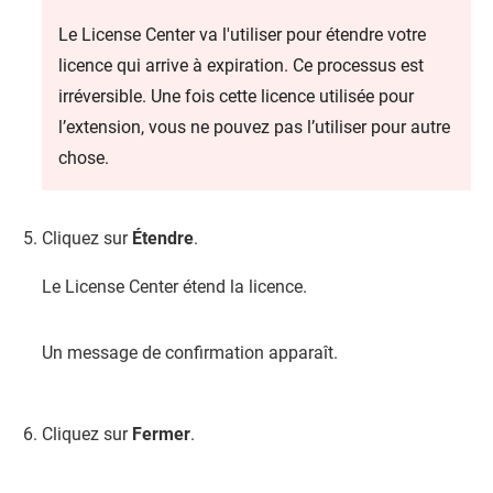
Le License Center va l'utiliser pour étendre votre
licence qui arrive à expiration. Ce processus est
irréversible. Une fois cette licence utilisée pour
l’extension, vous ne pouvez pas l’utiliser pour autre
chose.
Cliquez sur
Étendre
.
Le License Center étend la licence.
Un message de confirmation apparaît.
Cliquez sur
Fermer
.