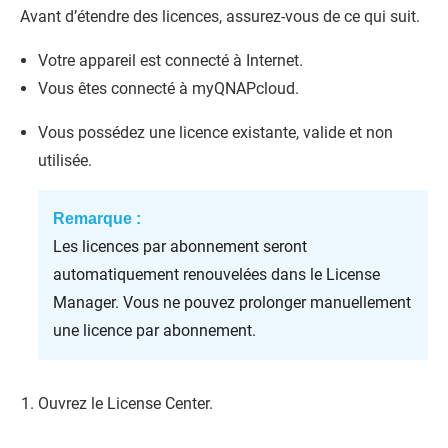
Avant d’étendre des licences, assurez-vous de ce qui suit.
Votre appareil est connecté à Internet.
Vous êtes connecté à myQNAPcloud.
Vous possédez une licence existante, valide et non
utilisée.
Remarque :
Les licences par abonnement seront
automatiquement renouvelées dans le License
Manager. Vous ne pouvez prolonger manuellement
une licence par abonnement.
Ouvrez le License Center.