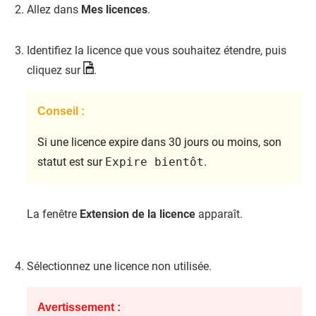
Allez dans
Mes licences
.
Identifiez la licence que vous souhaitez étendre, puis
cliquez sur
.
Conseil :
Si une licence expire dans 30 jours ou moins, son
statut est sur
Expire bientôt
.
La fenêtre
Extension de la licence
apparaît.
Sélectionnez une licence non utilisée.
Avertissement :