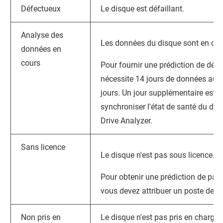
Défectueux
Le disque est défaillant.
Analyse des
Les données du disque sont en cou
données en
cours
Pour fournir une prédiction de défai
nécessite 14 jours de données au c
jours. Un jour supplémentaire est 
synchroniser l'état de santé du di
Drive Analyzer
.
Sans licence
Le disque n'est pas sous licence.
Pour obtenir une prédiction de pann
vous devez attribuer un poste de li
Non pris en
Le disque n'est pas pris en charge 