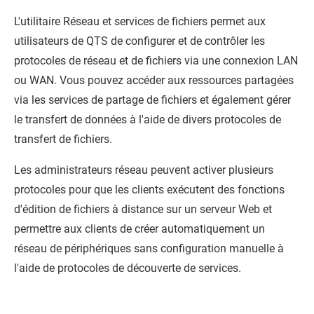
L'utilitaire Réseau et services de fichiers permet aux
utilisateurs de
QTS
de configurer et de contrôler les
protocoles de réseau et de fichiers via une connexion LAN
ou WAN. Vous pouvez accéder aux ressources partagées
via les services de partage de fichiers et également gérer
le transfert de données à l'aide de divers protocoles de
transfert de fichiers.
Les administrateurs réseau peuvent activer plusieurs
protocoles pour que les clients exécutent des fonctions
d'édition de fichiers à distance sur un serveur Web et
permettre aux clients de créer automatiquement un
réseau de périphériques sans configuration manuelle à
l'aide de protocoles de découverte de services.