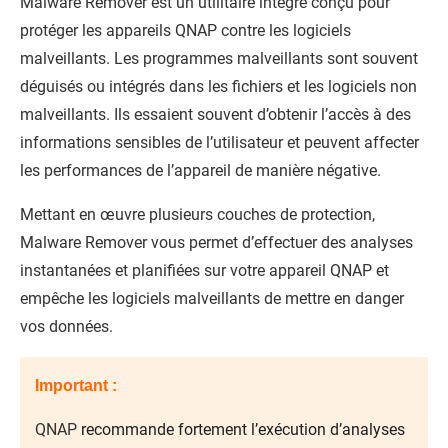
Malware Remover
est un utilitaire intégré conçu pour
protéger les appareils QNAP contre les logiciels
malveillants. Les programmes malveillants sont souvent
déguisés ou intégrés dans les fichiers et les logiciels non
malveillants. Ils essaient souvent d’obtenir l’accès à des
informations sensibles de l’utilisateur et peuvent affecter
les performances de l’appareil de manière négative.
Mettant en œuvre plusieurs couches de protection,
Malware Remover
vous permet d’effectuer des analyses
instantanées et planifiées sur votre appareil QNAP et
empêche les logiciels malveillants de mettre en danger
vos données.
Important :
QNAP
recommande fortement l’exécution d’analyses