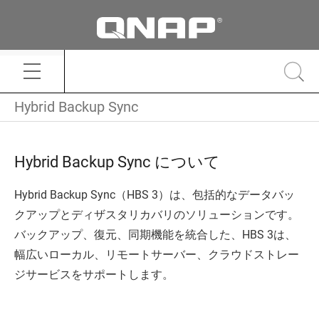
Hybrid Backup Sync
Hybrid Backup Sync について
Hybrid Backup Sync（
HBS 3
）は、包括的なデータバッ
クアップとディザスタリカバリのソリューションです。
バックアップ、復元、同期機能を統合した、
HBS 3
は、
幅広いローカル、リモートサーバー、クラウドストレー
ジサービスをサポートします。